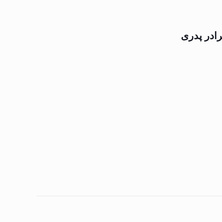
ادر پدری