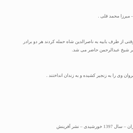
قتی از طرف بابیه به ناصرالدین شاه حمله کردند هر دو برادر
محضر شیخ عبدالرحمن حاضر می شد.
ان وی را به زنجیر کشیده و به زندان انداختند .
 نشر آفرینش