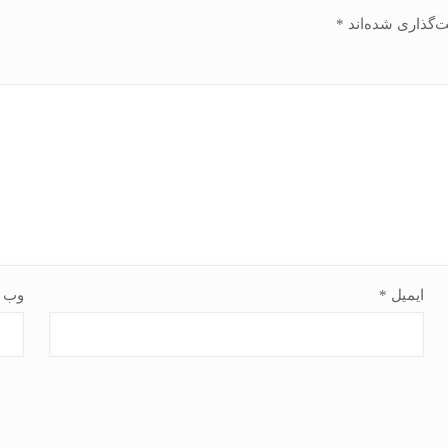
ت‌گذاری شده‌اند
*
ایمیل
*
وب‌ 