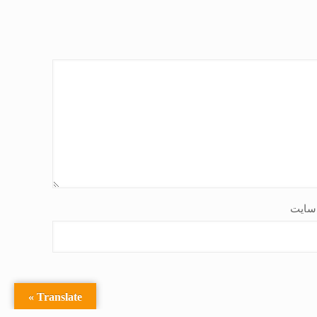
سایت
Translate »