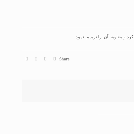
 و معاويه آن را ترميم نمود.
Share