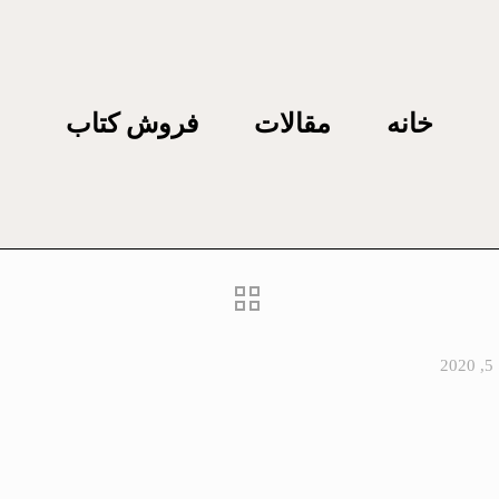
خانه
مقالات
فروش کتاب
2