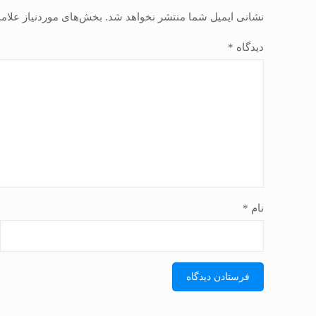
نشانی ایمیل شما منتشر نخواهد شد.
بخش‌های موردنیاز علام
دیدگاه
*
نام
*