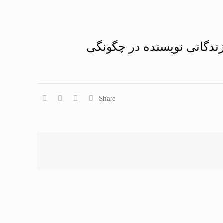
زندگانى نويسنده در چگونگی
Share