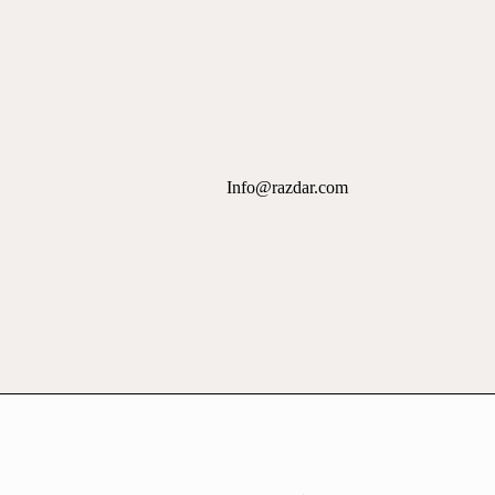
Info@razdar.com