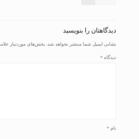
دیدگاهتان را بنویسید
نشانی ایمیل شما منتشر نخواهد شد.
بخش‌های موردنیاز علام
دیدگاه
*
نام
*