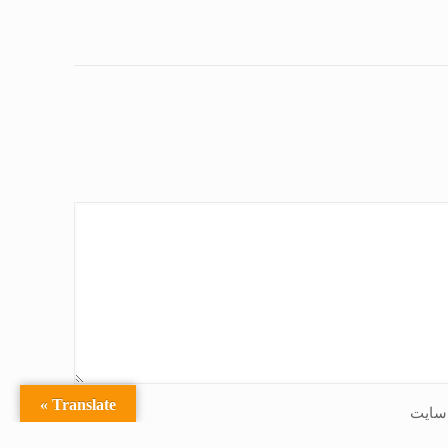
Translate »
سایت