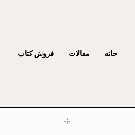
خانه
مقالات
فروش کتاب