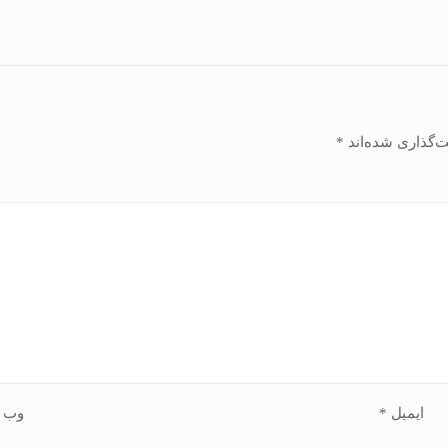
ت‌گذاری شده‌اند
*
ایمیل
*
وب‌ 