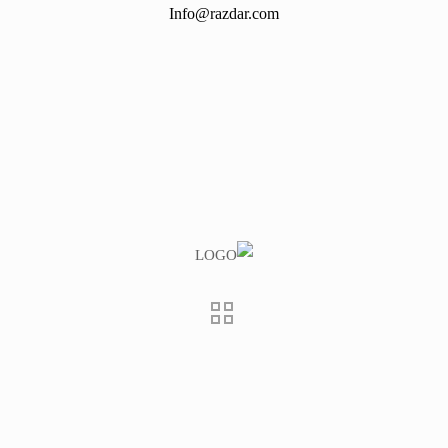
Info@razdar.com