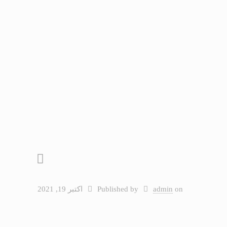
on
admin
Published by
اکتبر 19, 2021