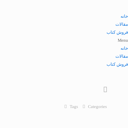
خانه
مقالات
فروش کتاب
Menu
خانه
مقالات
فروش کتاب
Tags
Categories