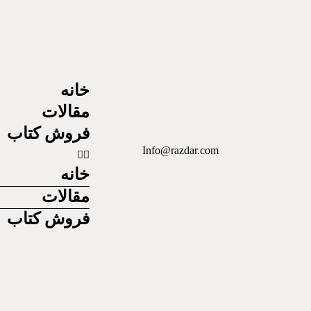
خانه
مقالات
فروش کتاب
Info@razdar.com
خانه
مقالات
فروش کتاب