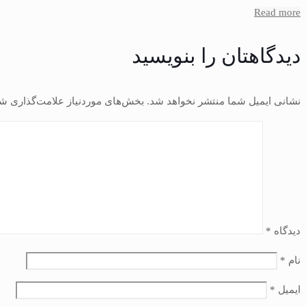
Read more
دیدگاهتان را بنویسید
نشانی ایمیل شما منتشر نخواهد شد.
بخش‌های موردنیاز علامت‌گذاری شد
دیدگاه
*
نام
*
ایمیل
*