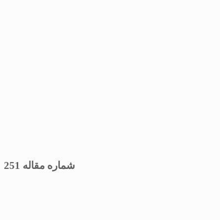
شماره مقاله 251