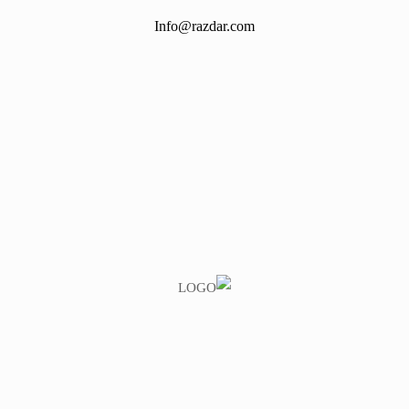
Info@razdar.com