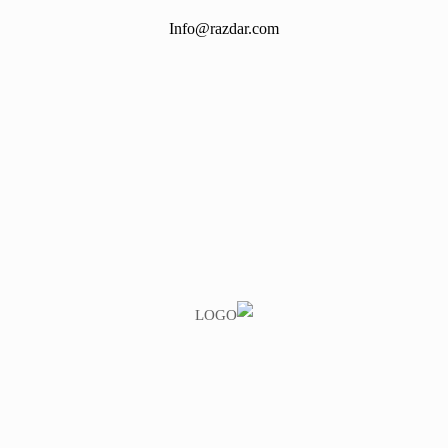
Info@razdar.com