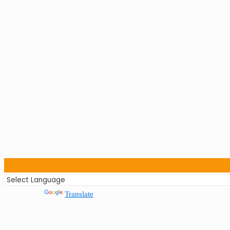
Powered by
Translate