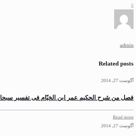
0
admin
Related posts
آگوست 27, 2014
فصل من شرح الحكيم عمر ابن الخيّام فى تفسير سبحان 
Read more
آگوست 27, 2014