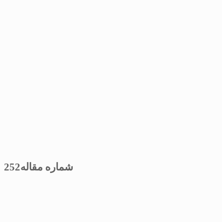
شماره مقاله252