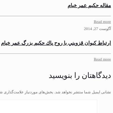
مقاله حكيم عمر خيام
Read more
آگوست 27, 2014
ارتباط كيوان قزويني با روح پاك حكيم بزرگ عمر خيام
Read more
دیدگاهتان را بنویسید
نشانی ایمیل شما منتشر نخواهد شد.
بخش‌های موردنیاز علامت‌گذاری شد