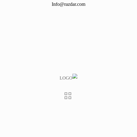
Info@razdar.com