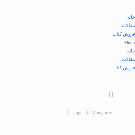
خانه
مقالات
فروش کتاب
Menu
خانه
مقالات
فروش کتاب
Tags
Categories