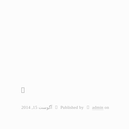
on
admin
Published by
آگوست 15, 2014