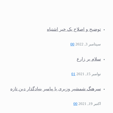
توضیح و اصلاح یک خبر اشتباه
سپتامبر 3, 2022
0
0
سلام بر زارع
نوامبر 15, 2021
1
0
سرهنگ شمشیر وزیری یا پیامبر بنیادگذار دین تازه
اکتبر 19, 2021
0
0