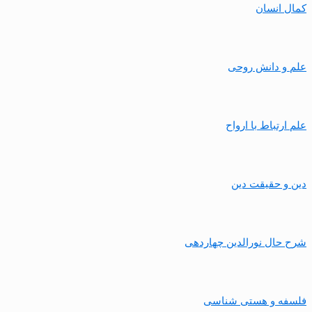
کمال انسان
علم و دانش روحی
علم ارتباط با ارواح
دین و حقیقت دین
شرح حال نورالدین چهاردهی
فلسفه و هستی شناسی