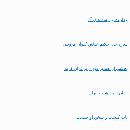
وهابیت و ریشه های آن
شرح حال حکیم عباس کیوان قزوینی
بخشی از تفسیر کیوان بر قرآن کریم
ادیان و مذاهب و ایران
باب کیست و سخن او چیست