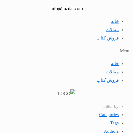
Info@razdar.com
خانه
مقالات
فروش کتاب
Menu
خانه
مقالات
فروش کتاب
Filter by
Categories
Tags
Authors