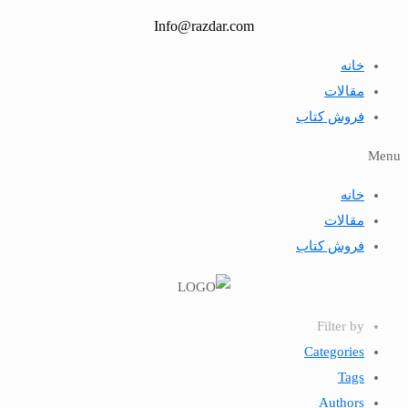
Info@razdar.com
خانه
مقالات
فروش کتاب
Menu
خانه
مقالات
فروش کتاب
Filter by
Categories
Tags
Authors